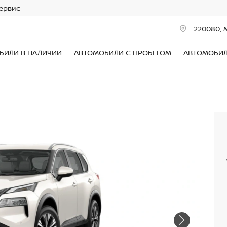
сервис
220080, 
БИЛИ В НАЛИЧИИ
АВТОМОБИЛИ С ПРОБЕГОМ
АВТОМОБИ