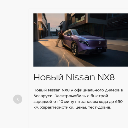
Новый Nissan NX8
Новый Nissan NX8 у официального дилера в
Беларуси. Электромобиль с быстрой
зарядкой от 10 минут и запасом хода до 650
км. Характеристики, цены, тест-драйв.