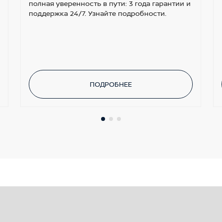
полная уверенность в пути: 3 года гарантии и
поддержка 24/7. Узнайте подробности.
ПОДРОБНЕЕ