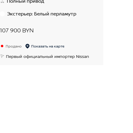
Полный привод
Экстерьер
:
Белый перламутр
107 900 BYN
Продано
Показать на карте
Первый официальный импортер Nissan