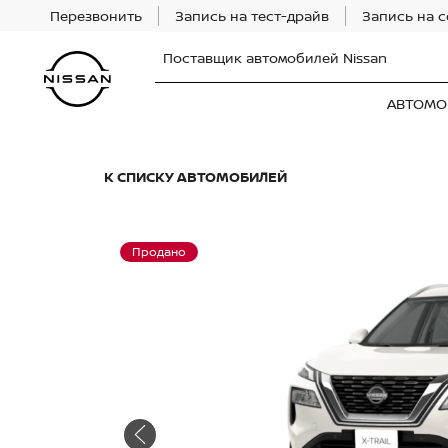
Перезвонить
Запись на тест-драйв
Запись на 
Поставщик автомобилей Nissan
АВТОМО
К СПИСКУ АВТОМОБИЛЕЙ
Продано