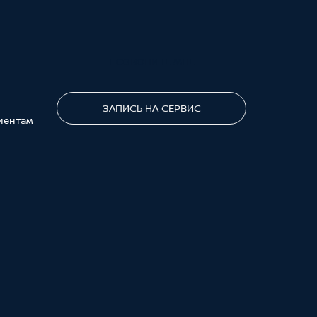
ПОЗВОНИТЕ МНЕ
ЗАПИСЬ НА СЕРВИС
иентам