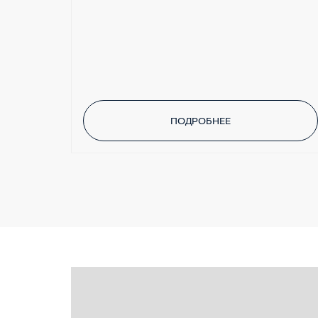
ПОДРОБНЕЕ