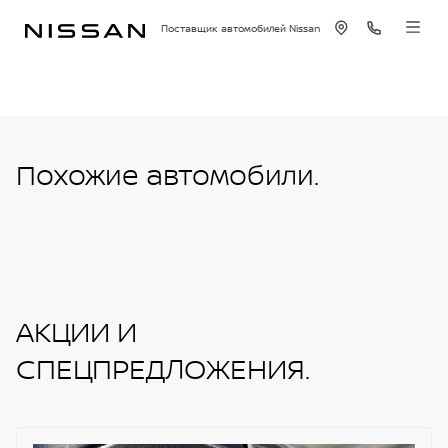
Поставщик автомобилей Nissan
Похожие автомобили.
АКЦИИ И
СПЕЦПРЕДЛОЖЕНИЯ.