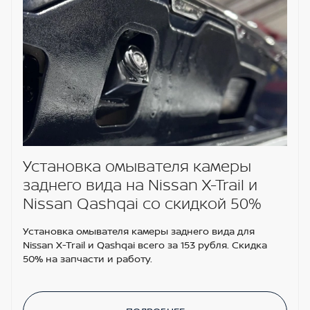
Установка омывателя камеры
заднего вида на Nissan X-Trail и
Nissan Qashqai со скидкой 50%
Установка омывателя камеры заднего вида для
Nissan X-Trail и Qashqai всего за 153 рубля. Скидка
50% на запчасти и работу.