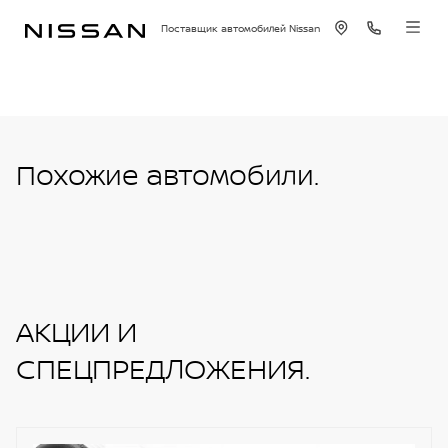
Поставщик автомобилей Nissan
Похожие автомобили.
АКЦИИ И
СПЕЦПРЕДЛОЖЕНИЯ.