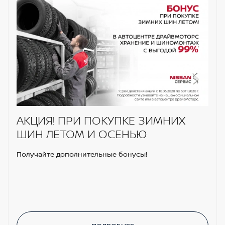
АКЦИЯ! ПРИ ПОКУПКЕ ЗИМНИХ
ШИН ЛЕТОМ И ОСЕНЬЮ
Получайте дополнительные бонусы!