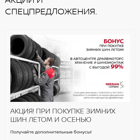
СПЕЦПРЕДЛОЖЕНИЯ.
АКЦИЯ! ПРИ ПОКУПКЕ ЗИМНИХ
ШИН ЛЕТОМ И ОСЕНЬЮ
Получайте дополнительные бонусы!