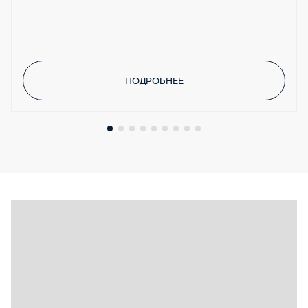
ПОДРОБНЕЕ