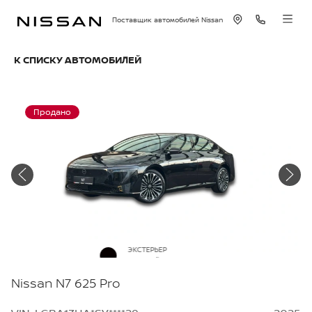
Поставщик автомобилей Nissan
К СПИСКУ АВТОМОБИЛЕЙ
Продано
ЭКСТЕРЬЕР
Черный металлик
Nissan N7 625 Pro