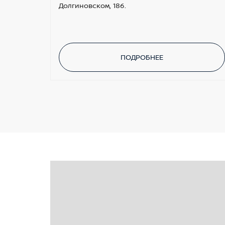
Долгиновском, 186.
ПОДРОБНЕЕ