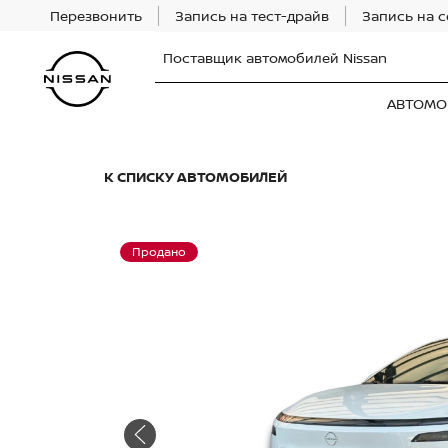
Перезвонить
Запись на тест-драйв
Запись на 
Поставщик автомобилей Nissan
АВТОМО
К СПИСКУ АВТОМОБИЛЕЙ
Продано