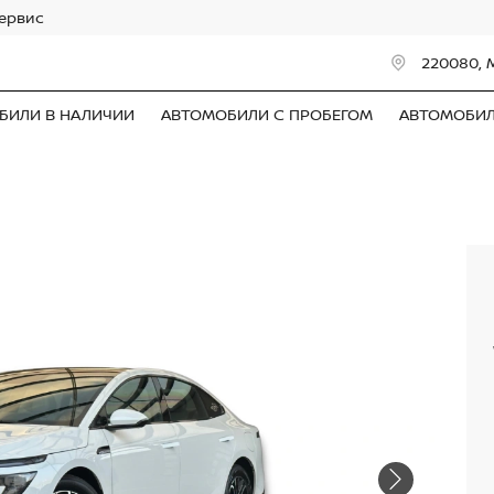
сервис
220080, 
БИЛИ В НАЛИЧИИ
АВТОМОБИЛИ С ПРОБЕГОМ
АВТОМОБИ