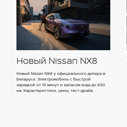
Новый Nissan NX8
Новый Nissan NX8 у официального дилера в
Беларуси. Электромобиль с быстрой
зарядкой от 10 минут и запасом хода до 650
км. Характеристики, цены, тест-драйв.