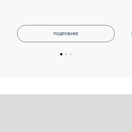
ПОДРОБНЕЕ