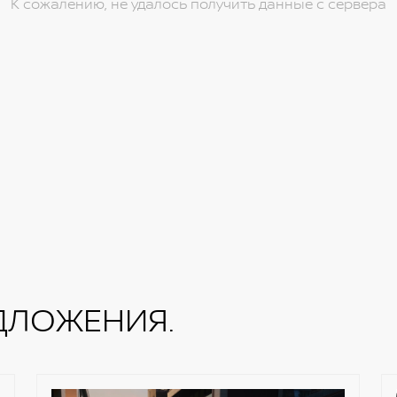
К сожалению, не удалось получить данные с сервера
ДЛОЖЕНИЯ.