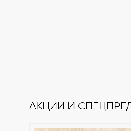
АКЦИИ И СПЕЦПРЕ