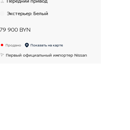
Передний привод
Экстерьер
:
Белый
79 900 BYN
Продано
Показать на карте
Первый официальный импортер Nissan