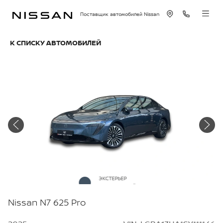
Поставщик автомобилей Nissan
К СПИСКУ АВТОМОБИЛЕЙ
ЭКСТЕРЬЕР
Графитовый
Nissan N7 625 Pro