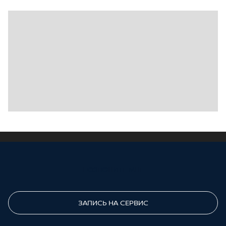
ПОЗВОНИТЕ МНЕ
ЗАПИСЬ НА СЕРВИС