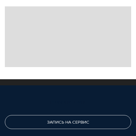
ПОЗВОНИТЕ МНЕ
ЗАПИСЬ НА СЕРВИС