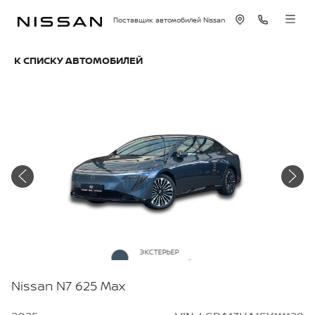
Поставщик автомобилей Nissan
К СПИСКУ АВТОМОБИЛЕЙ
ЭКСТЕРЬЕР
Графитовый
Nissan N7 625 Max