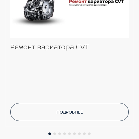
Ремонт вариатора CVT
ПОДРОБНЕЕ