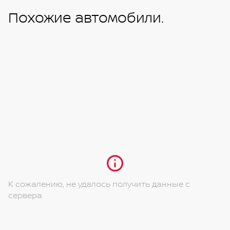
Похожие автомобили.
К сожалению, не удалось получить данные с
сервера