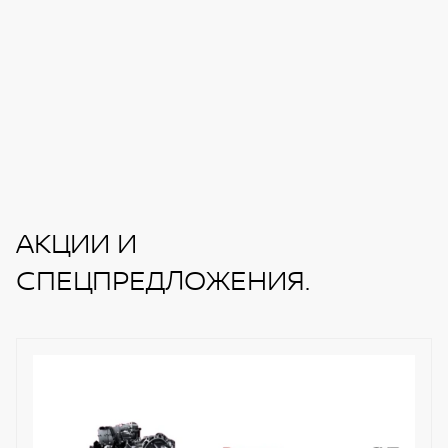
АКЦИИ И
СПЕЦПРЕДЛОЖЕНИЯ.