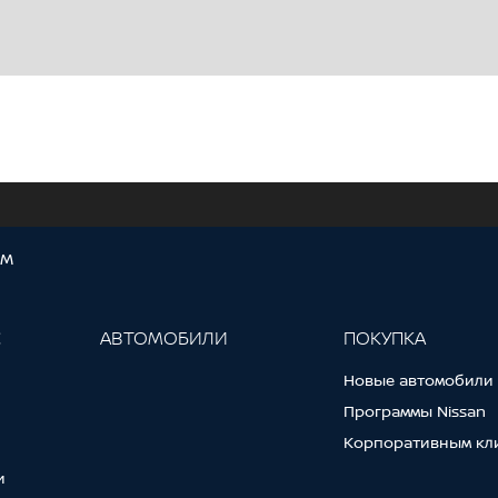
ОМ
С
АВТОМОБИЛИ
ПОКУПКА
Новые автомобили
Программы Nissan
Корпоративным кл
и