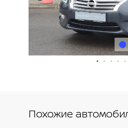
Похожие автомобил