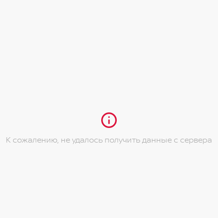
К сожалению, не удалось получить данные с сервера