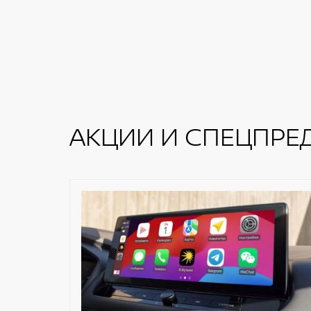
АКЦИИ И СПЕЦПРЕ