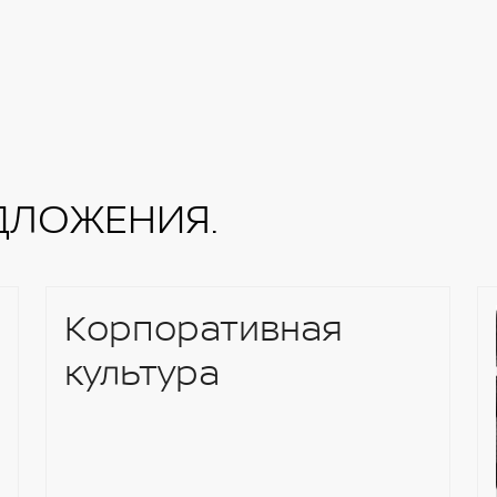
ДЛОЖЕНИЯ.
Корпоративная
культура