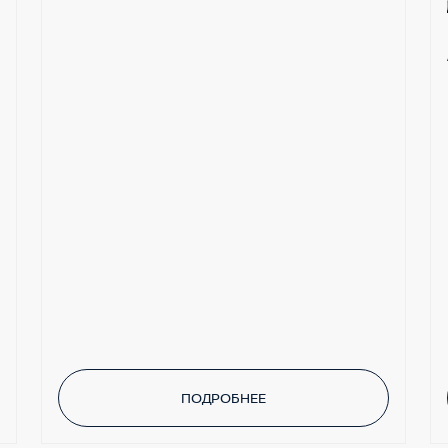
ПОДРОБНЕЕ