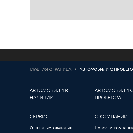
ГЛАВНАЯ СТРАНИЦА
АВТОМОБИЛИ С ПРОБЕГ
АВТОМОБИЛИ В
АВТОМОБИЛИ 
НАЛИЧИИ
ПРОБЕГОМ
СЕРВИС
О КОМПАНИИ
Отзывные кампании
Новости компани