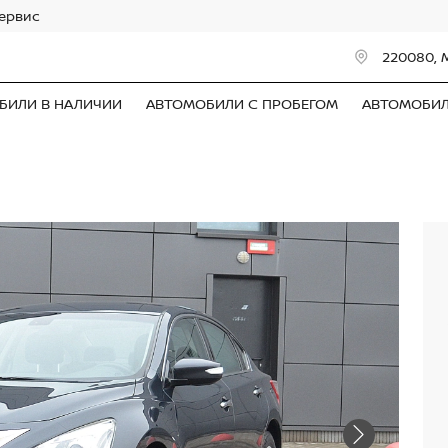
сервис
220080, 
БИЛИ В НАЛИЧИИ
АВТОМОБИЛИ С ПРОБЕГОМ
АВТОМОБИ