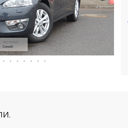
ЭКСТЕРЬЕР
Синий
и.