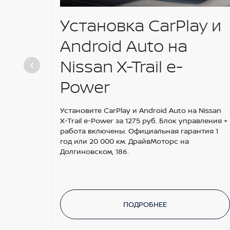
Установка CarPlay и
Android Auto на
Nissan X-Trail e-
Power
Установите CarPlay и Android Auto на Nissan
X-Trail e-Power за 1275 руб. Блок управления +
работа включены. Официальная гарантия 1
год или 20 000 км. ДрайвМоторс на
Долгиновском, 186.
ПОДРОБНЕЕ