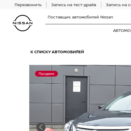
Перезвонить
Запись на тест-драйв
Запись на 
Поставщик автомобилей Nissan
АВТОМО
К СПИСКУ АВТОМОБИЛЕЙ
Продано