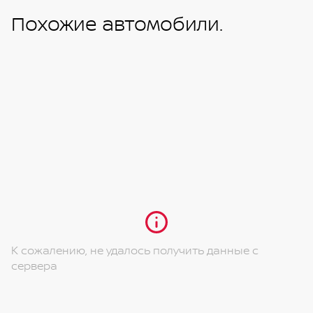
Похожие автомобили.
К сожалению, не удалось получить данные с
сервера