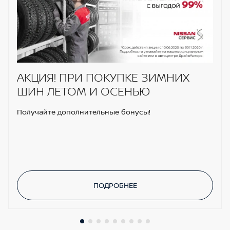
АКЦИЯ! ПРИ ПОКУПКЕ ЗИМНИХ
ШИН ЛЕТОМ И ОСЕНЬЮ
Получайте дополнительные бонусы!
ПОДРОБНЕЕ