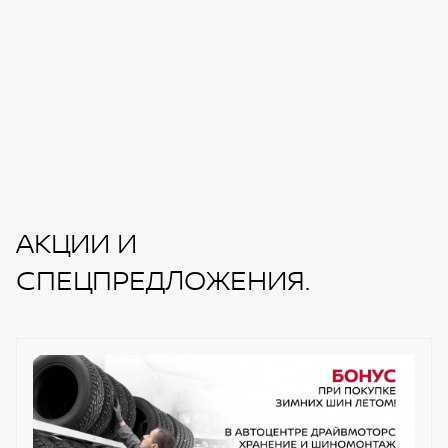
АКЦИИ И
СПЕЦПРЕДЛОЖЕНИЯ.