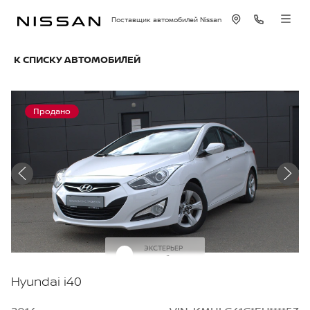
Поставщик автомобилей Nissan
К СПИСКУ АВТОМОБИЛЕЙ
Продано
ЭКСТЕРЬЕР
Белый
Hyundai i40