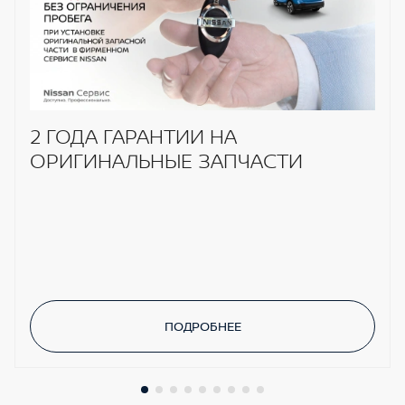
2 ГОДА ГАРАНТИИ НА
ОРИГИНАЛЬНЫЕ ЗАПЧАСТИ
ПОДРОБНЕЕ