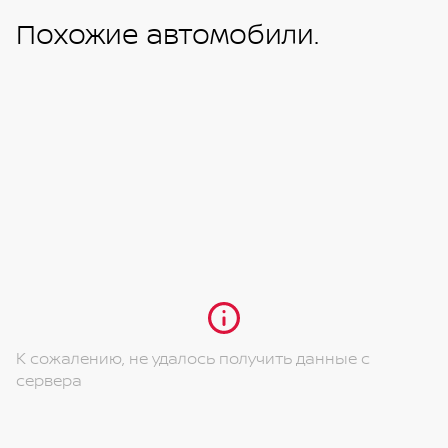
Похожие автомобили.
К сожалению, не удалось получить данные с
сервера