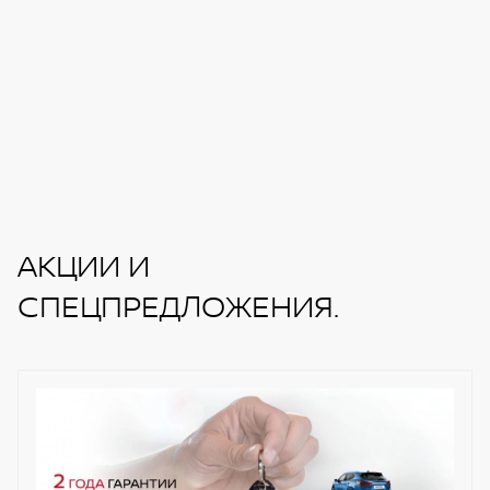
АКЦИИ И
СПЕЦПРЕДЛОЖЕНИЯ.