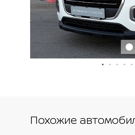
Похожие автомобил