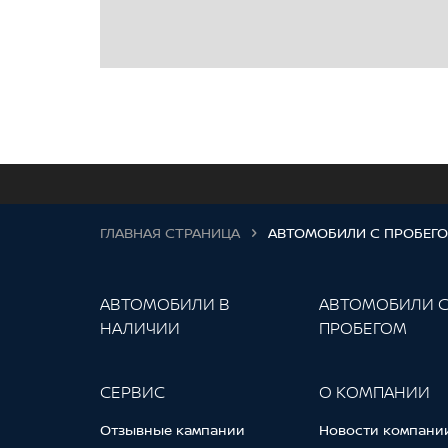
ГЛАВНАЯ СТРАНИЦА
АВТОМОБИЛИ С ПРОБЕГ
АВТОМОБИЛИ В
АВТОМОБИЛИ 
НАЛИЧИИ
ПРОБЕГОМ
СЕРВИС
О КОМПАНИИ
Отзывные кампании
Новости компани