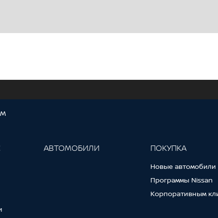
ОМ
С
АВТОМОБИЛИ
ПОКУПКА
Новые автомобили
Программы Nissan
Корпоративным кл
и