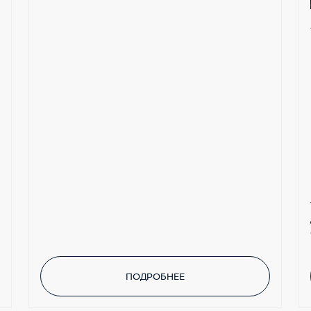
ПОДРОБНЕЕ