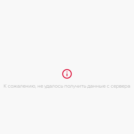
К сожалению, не удалось получить данные с сервера