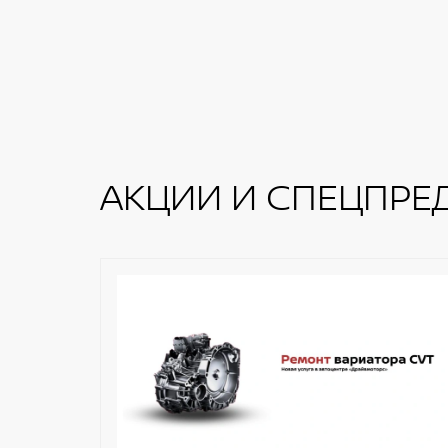
АКЦИИ И СПЕЦПРЕ