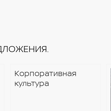
ДЛОЖЕНИЯ.
Корпоративная
культура