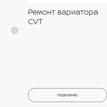
Ремонт вариатора
CVT
ПОДРОБНЕЕ