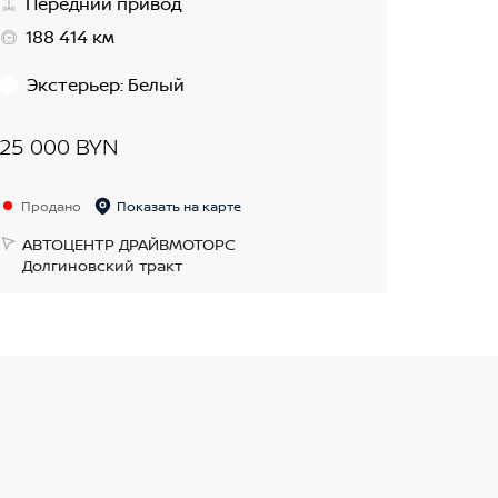
Передний привод
188 414 км
Экстерьер
:
Белый
25 000 BYN
Продано
Показать на карте
АВТОЦЕНТР ДРАЙВМОТОРС
Долгиновский тракт