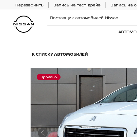
Перезвонить
Запись на тест-драйв
Запись на 
Поставщик автомобилей Nissan
АВТОМО
К СПИСКУ АВТОМОБИЛЕЙ
Продано