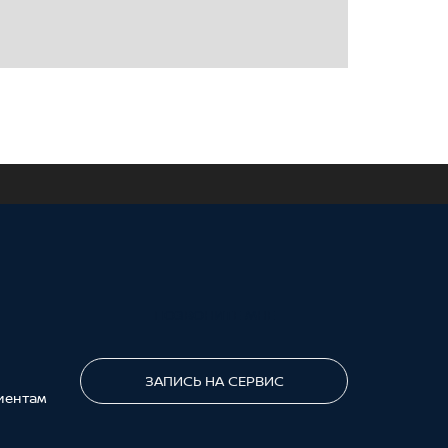
ПОЗВОНИТЕ МНЕ
ЗАПИСЬ НА СЕРВИС
иентам