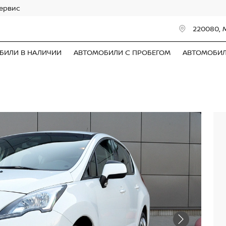
сервис
220080, 
БИЛИ В НАЛИЧИИ
АВТОМОБИЛИ С ПРОБЕГОМ
АВТОМОБИ