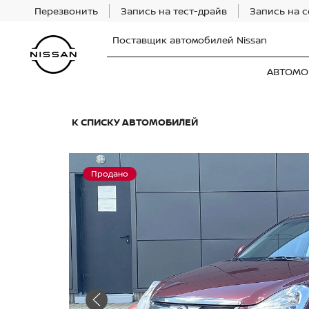
Перезвонить
Запись на тест-драйв
Запись на 
Поставщик автомобилей Nissan
АВТОМО
К СПИСКУ АВТОМОБИЛЕЙ
Продано