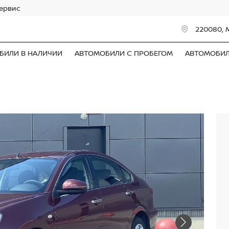
сервис
220080, 
БИЛИ В НАЛИЧИИ
АВТОМОБИЛИ С ПРОБЕГОМ
АВТОМОБИ