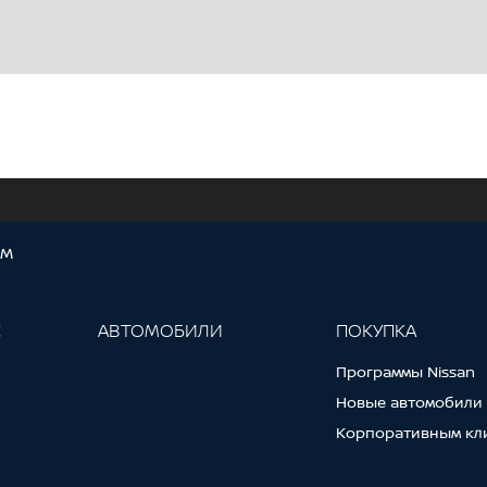
ОМ
С
АВТОМОБИЛИ
ПОКУПКА
Программы Nissan
Новые автомобили
Корпоративным кл