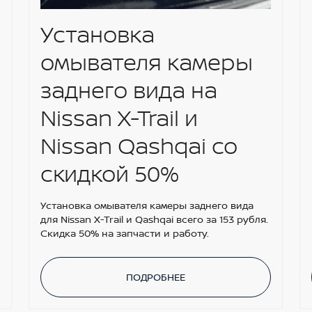
Установка
омывателя камеры
заднего вида на
Nissan X-Trail и
Nissan Qashqai со
скидкой 50%
Установка омывателя камеры заднего вида
для Nissan X-Trail и Qashqai всего за 153 рубля.
Скидка 50% на запчасти и работу.
ПОДРОБНЕЕ