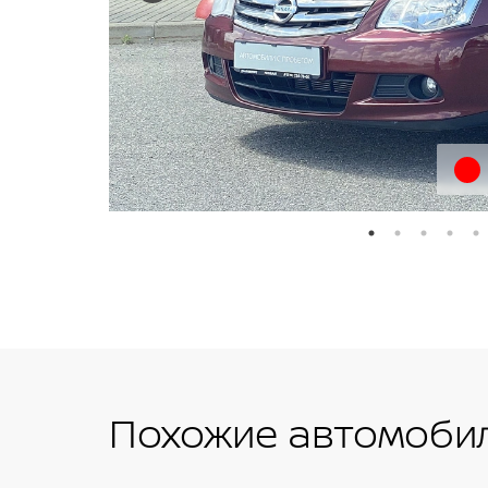
Похожие автомобил