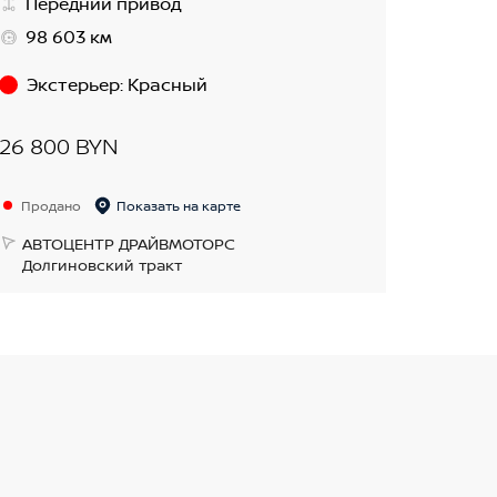
Передний привод
98 603 км
Экстерьер
:
Красный
26 800 BYN
Продано
Показать на карте
АВТОЦЕНТР ДРАЙВМОТОРС
Долгиновский тракт