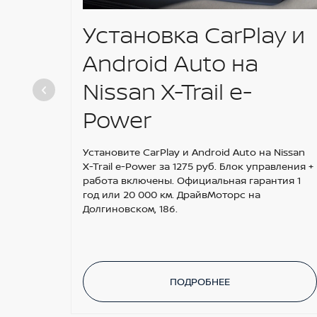
Установка CarPlay и
Android Auto на
Nissan X-Trail e-
Power
Установите CarPlay и Android Auto на Nissan
X-Trail e-Power за 1275 руб. Блок управления +
работа включены. Официальная гарантия 1
год или 20 000 км. ДрайвМоторс на
Долгиновском, 186.
ПОДРОБНЕЕ