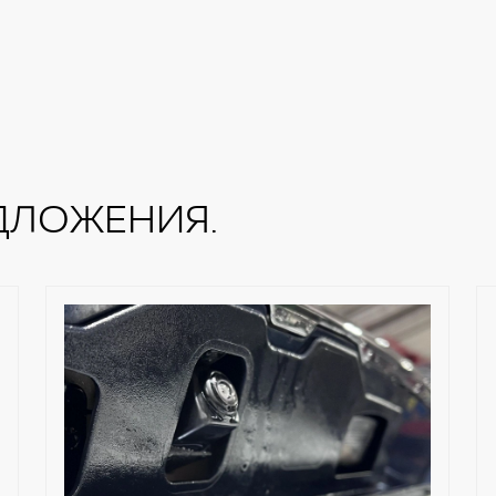
ДЛОЖЕНИЯ.