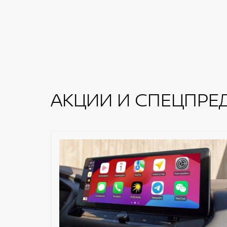
АКЦИИ И СПЕЦПРЕ