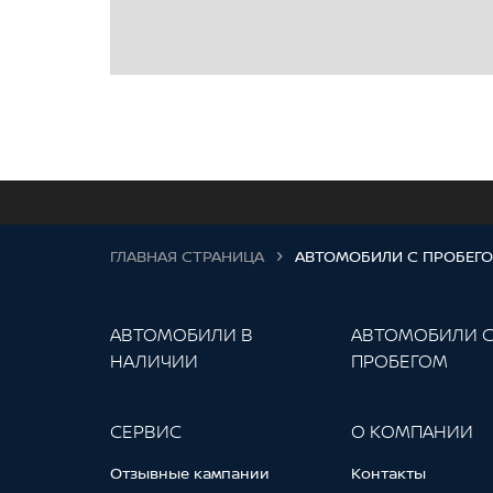
ГЛАВНАЯ СТРАНИЦА
АВТОМОБИЛИ С ПРОБЕГ
АВТОМОБИЛИ В
АВТОМОБИЛИ 
НАЛИЧИИ
ПРОБЕГОМ
СЕРВИС
О КОМПАНИИ
Отзывные кампании
Контакты