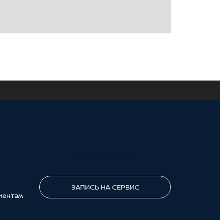
ПОЗВОНИТЕ МНЕ
ЗАПИСЬ НА СЕРВИС
иентам