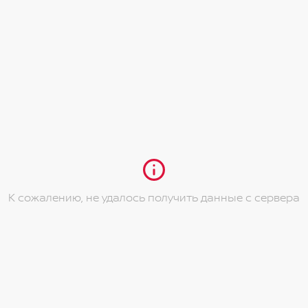
К сожалению, не удалось получить данные с сервера