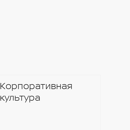
Корпоративная
культура