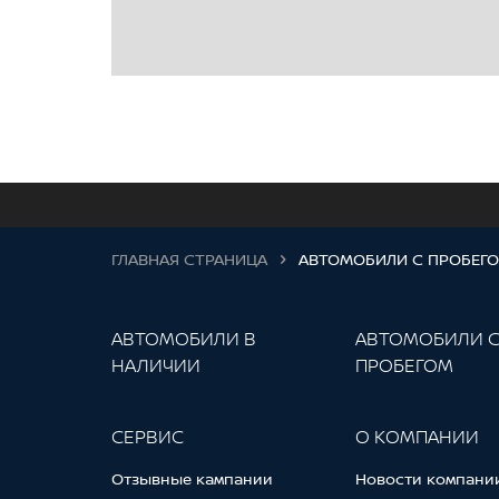
ГЛАВНАЯ СТРАНИЦА
АВТОМОБИЛИ С ПРОБЕГ
АВТОМОБИЛИ В
АВТОМОБИЛИ 
НАЛИЧИИ
ПРОБЕГОМ
СЕРВИС
О КОМПАНИИ
Отзывные кампании
Новости компани