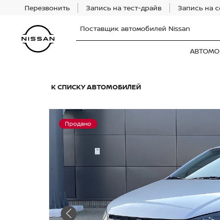
Перезвонить
Запись на тест-драйв
Запись на 
Поставщик автомобилей Nissan
АВТОМО
К СПИСКУ АВТОМОБИЛЕЙ
Продано