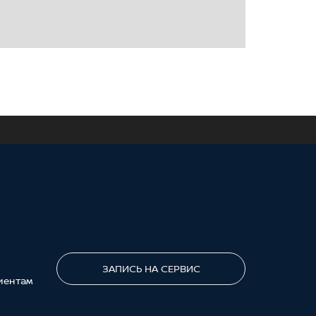
ПОЗВОНИТЕ МНЕ
ЗАПИСЬ НА СЕРВИС
иентам