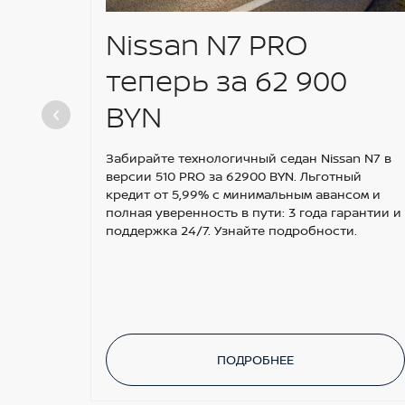
Nissan N7 PRO
теперь за 62 900
BYN
Забирайте технологичный седан Nissan N7 в
версии 510 PRO за 62900 BYN. Льготный
кредит от 5,99% с минимальным авансом и
полная уверенность в пути: 3 года гарантии и
поддержка 24/7. Узнайте подробности.
ПОДРОБНЕЕ