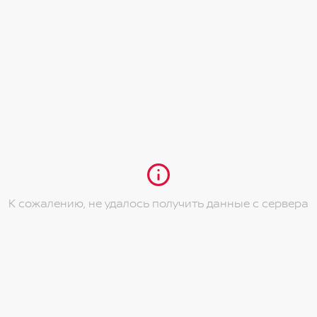
К сожалению, не удалось получить данные с сервера