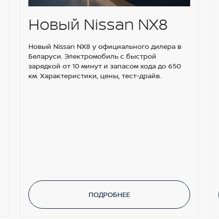
Новый Nissan NX8
Новый Nissan NX8 у официального дилера в
Беларуси. Электромобиль с быстрой
зарядкой от 10 минут и запасом хода до 650
км. Характеристики, цены, тест-драйв.
ПОДРОБНЕЕ