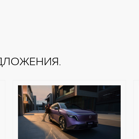
ДЛОЖЕНИЯ.