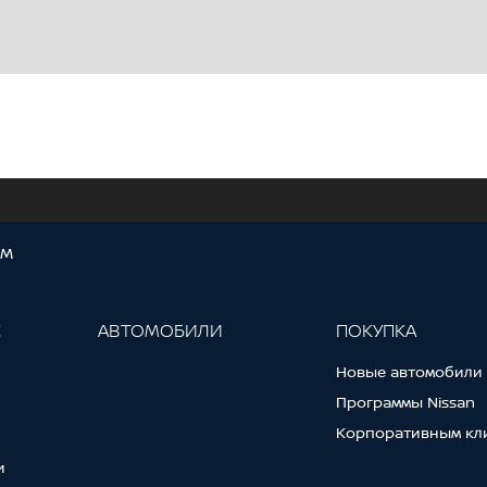
ОМ
С
АВТОМОБИЛИ
ПОКУПКА
Новые автомобили
Программы Nissan
Корпоративным кл
и