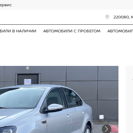
сервис
220080, 
БИЛИ В НАЛИЧИИ
АВТОМОБИЛИ С ПРОБЕГОМ
АВТОМОБИ