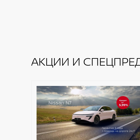
АКЦИИ И СПЕЦПРЕ