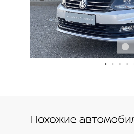
Похожие автомобил