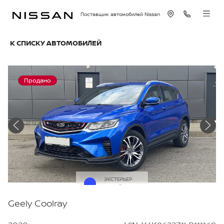
Поставщик автомобилей Nissan
К СПИСКУ АВТОМОБИЛЕЙ
Продано
ЭКСТЕРЬЕР
Синий
Geely Coolray