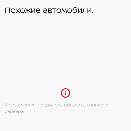
Похожие автомобили.
К сожалению, не удалось получить данные с
сервера