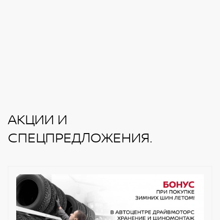
АКЦИИ И
СПЕЦПРЕДЛОЖЕНИЯ.