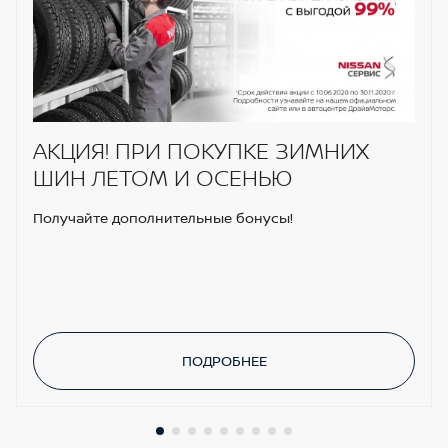
АКЦИЯ! ПРИ ПОКУПКЕ ЗИМНИХ
ШИН ЛЕТОМ И ОСЕНЬЮ
Получайте дополнительные бонусы!
ПОДРОБНЕЕ