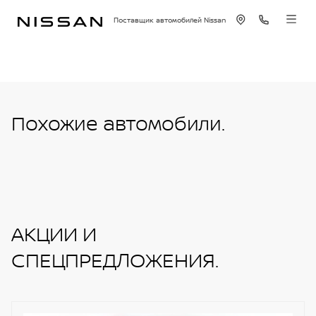
Поставщик автомобилей Nissan
Похожие автомобили.
АКЦИИ И
СПЕЦПРЕДЛОЖЕНИЯ.