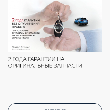
2 ГОДА ГАРАНТИИ НА
ОРИГИНАЛЬНЫЕ ЗАПЧАСТИ