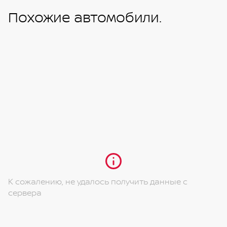
Похожие автомобили.
К сожалению, не удалось получить данные с
сервера