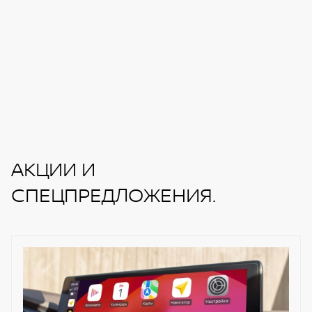
АКЦИИ И
СПЕЦПРЕДЛОЖЕНИЯ.