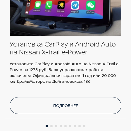
Установка CarPlay и Android Auto
на Nissan X-Trail e-Power
Установите CarPlay и Android Auto на Nissan X-Trail e-
Power за 1275 руб. Блок управления + работа
включены. Официальная гарантия 1 год или 20 000
км. ДрайвМоторс на Долгиновском, 186.
ПОДРОБНЕЕ