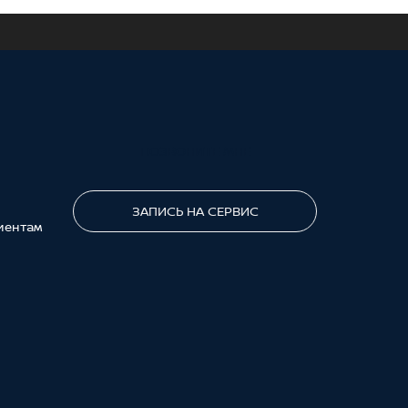
ПОЗВОНИТЕ МНЕ
ЗАПИСЬ НА СЕРВИС
иентам