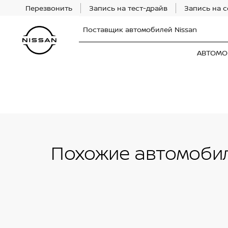
Перезвонить
Запись на тест-драйв
Запись на 
Поставщик автомобилей Nissan
АВТОМО
Похожие автомобил