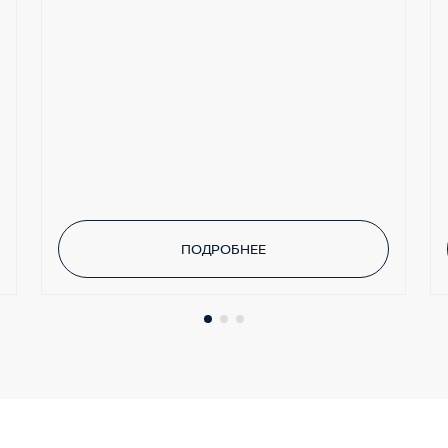
ПОДРОБНЕЕ