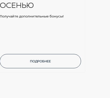
ОСЕНЬЮ
Получайте дополнительные бонусы!
ПОДРОБНЕЕ