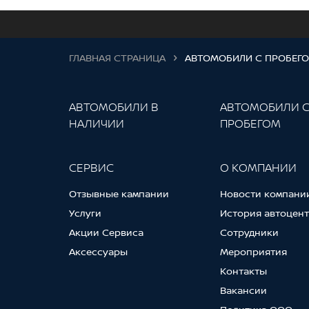
ГЛАВНАЯ СТРАНИЦА
АВТОМОБИЛИ С ПРОБЕГ
АВТОМОБИЛИ В
АВТОМОБИЛИ 
НАЛИЧИИ
ПРОБЕГОМ
СЕРВИС
О КОМПАНИИ
Отзывные кампании
Новости компани
Услуги
История автоцен
Акции Сервиса
Сотрудники
Аксессуары
Мероприятия
Контакты
Вакансии