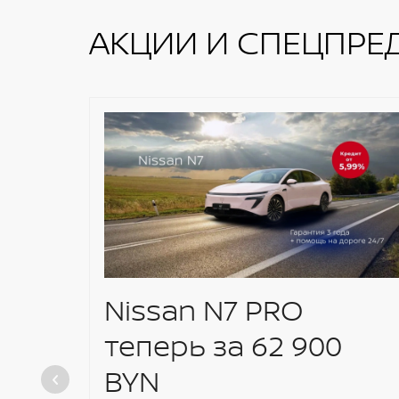
АКЦИИ И СПЕЦПРЕ
Nissan N7 PRO
теперь за 62 900
BYN