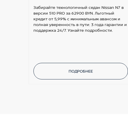
Забирайте технологичный седан Nissan N7 в
версии 510 PRO за 62900 BYN. Льготный
кредит от 5,99% с минимальным авансом и
полная уверенность в пути: 3 года гарантии и
поддержка 24/7. Узнайте подробности.
ПОДРОБНЕЕ