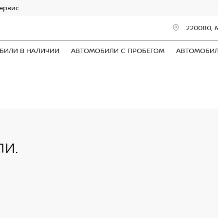
сервис
220080, 
БИЛИ В НАЛИЧИИ
АВТОМОБИЛИ С ПРОБЕГОМ
АВТОМОБИ
и.