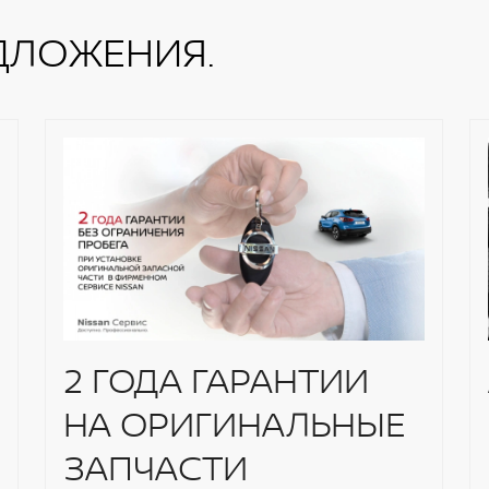
ДЛОЖЕНИЯ.
2 ГОДА ГАРАНТИИ
НА ОРИГИНАЛЬНЫЕ
ЗАПЧАСТИ