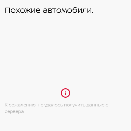
Похожие автомобили.
К сожалению, не удалось получить данные с
сервера