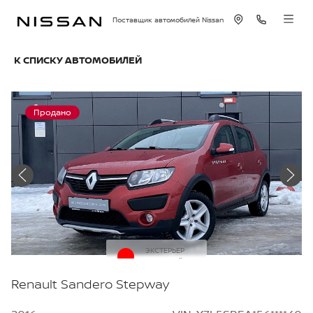
Поставщик автомобилей Nissan
К СПИСКУ АВТОМОБИЛЕЙ
Продано
ЭКСТЕРЬЕР
Красный
Renault Sandero Stepway