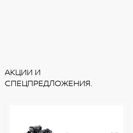
АКЦИИ И
СПЕЦПРЕДЛОЖЕНИЯ.