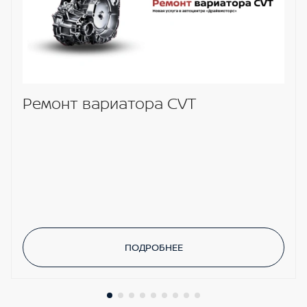
Ремонт вариатора CVT
ПОДРОБНЕЕ