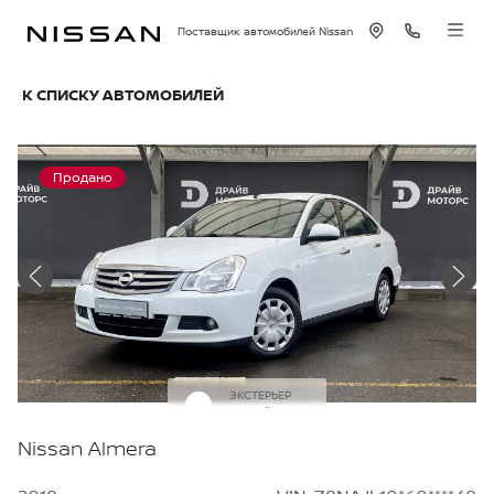
Поставщик автомобилей Nissan
К СПИСКУ АВТОМОБИЛЕЙ
Продано
ЭКСТЕРЬЕР
Белый
Nissan Almera