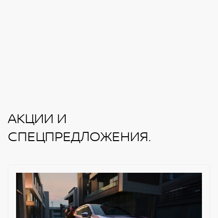
АКЦИИ И
СПЕЦПРЕДЛОЖЕНИЯ.