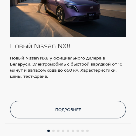
Новый Nissan NX8
Новый Nissan NX8 у официального дилера в
Беларуси. Электромобиль с быстрой зарядкой от 10
минут и запасом хода до 650 км. Характеристики,
цены, тест-драйв.
ПОДРОБНЕЕ