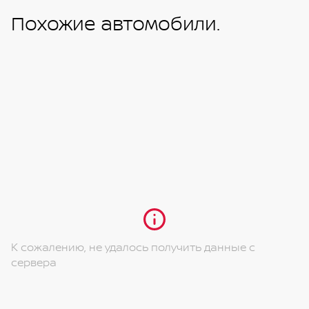
Похожие автомобили.
К сожалению, не удалось получить данные с
сервера