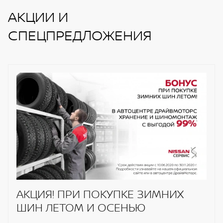
АКЦИИ И
СПЕЦПРЕДЛОЖЕНИЯ
АКЦИЯ! ПРИ ПОКУПКЕ ЗИМНИХ
ШИН ЛЕТОМ И ОСЕНЬЮ