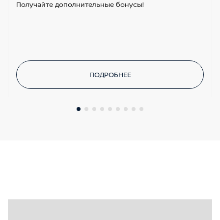
Получайте дополнительные бонусы!
ПОДРОБНЕЕ