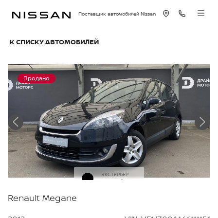
Поставщик автомобилей Nissan
К СПИСКУ АВТОМОБИЛЕЙ
Продано
ЭКСТЕРЬЕР
Черный
Renault Megane