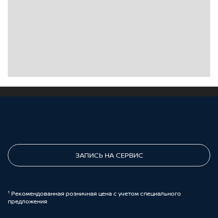
ПОЗВОНИТЕ МНЕ
ЗАПИСЬ НА СЕРВИС
¹ Рекомендованная розничная цена с учетом специального
предложения