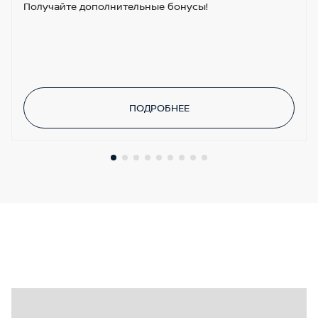
Получайте дополнительные бонусы!
ПОДРОБНЕЕ