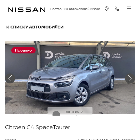
Поставщик автомобилей Nissan
К СПИСКУ АВТОМОБИЛЕЙ
Продано
ЭКСТЕРЬЕР
Серый
Citroen C4 SpaceTourer