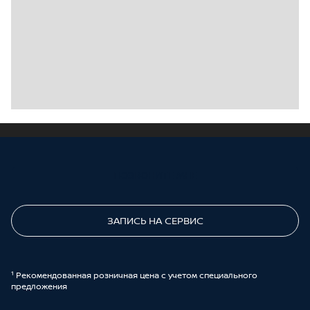
ПОЗВОНИТЕ МНЕ
ЗАПИСЬ НА СЕРВИС
¹ Рекомендованная розничная цена с учетом специального
предложения