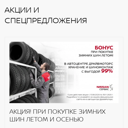
АКЦИИ И
СПЕЦПРЕДЛОЖЕНИЯ
АКЦИЯ! ПРИ ПОКУПКЕ ЗИМНИХ
ШИН ЛЕТОМ И ОСЕНЬЮ