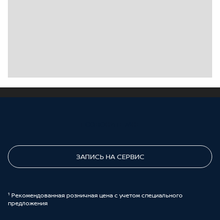
ПОЗВОНИТЕ МНЕ
ЗАПИСЬ НА СЕРВИС
¹ Рекомендованная розничная цена с учетом специального
предложения