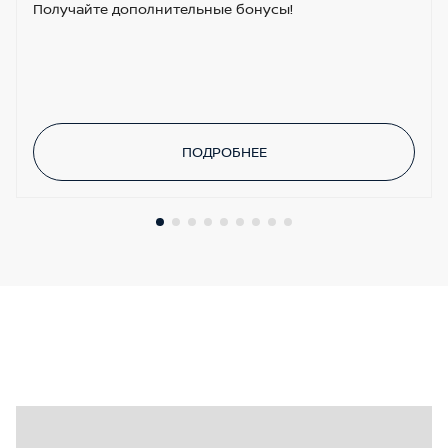
Получайте дополнительные бонусы!
ПОДРОБНЕЕ