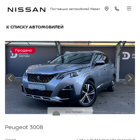
Поставщик автомобилей Nissan
К СПИСКУ АВТОМОБИЛЕЙ
Продано
ЭКСТЕРЬЕР
Серый
Peugeot 3008