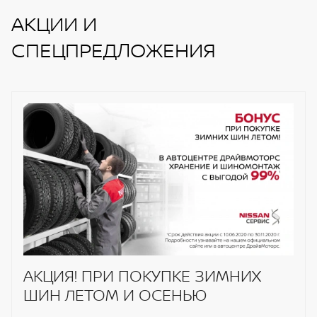
АКЦИИ И
СПЕЦПРЕДЛОЖЕНИЯ
АКЦИЯ! ПРИ ПОКУПКЕ ЗИМНИХ
ШИН ЛЕТОМ И ОСЕНЬЮ