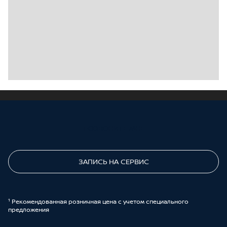
ПОЗВОНИТЕ МНЕ
ЗАПИСЬ НА СЕРВИС
¹ Рекомендованная розничная цена с учетом специального
предложения