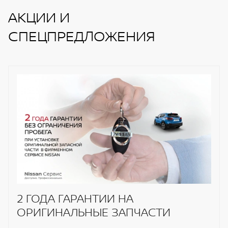
АКЦИИ И
СПЕЦПРЕДЛОЖЕНИЯ
2 ГОДА ГАРАНТИИ НА
ОРИГИНАЛЬНЫЕ ЗАПЧАСТИ