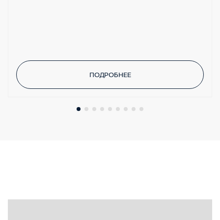
ПОДРОБНЕЕ