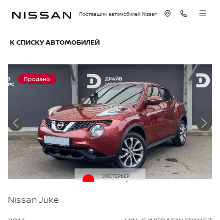
Поставщик автомобилей Nissan
К СПИСКУ АВТОМОБИЛЕЙ
Продано
ЭКСТЕРЬЕР
Красный
Nissan Juke