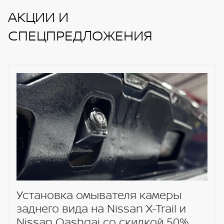
АКЦИИ И
СПЕЦПРЕДЛОЖЕНИЯ
Установка омывателя камеры
заднего вида на Nissan X-Trail и
Nissan Qashqai со скидкой 50%