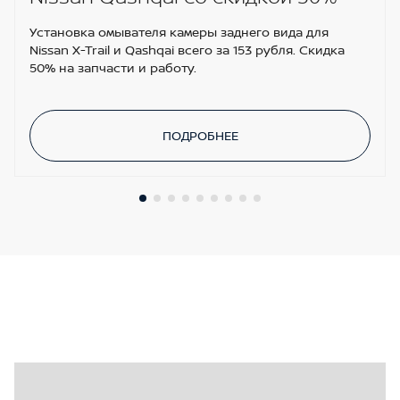
Установка омывателя камеры заднего вида для
Nissan X-Trail и Qashqai всего за 153 рубля. Скидка
50% на запчасти и работу.
ПОДРОБНЕЕ