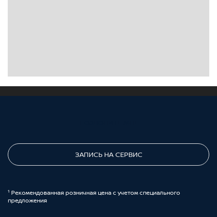
ПОЗВОНИТЕ МНЕ
ЗАПИСЬ НА СЕРВИС
¹ Рекомендованная розничная цена с учетом специального
предложения