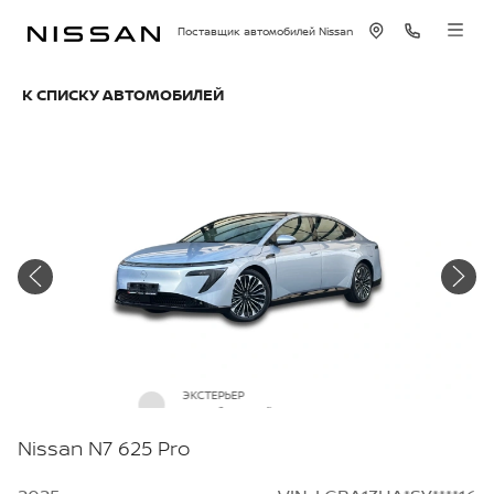
Поставщик автомобилей Nissan
К СПИСКУ АВТОМОБИЛЕЙ
ЭКСТЕРЬЕР
Серебристый металлик
Nissan N7 625 Pro