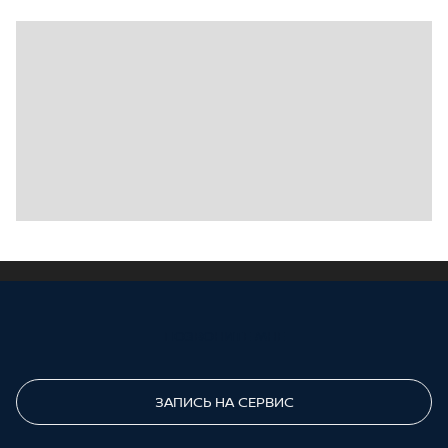
ПОЗВОНИТЕ МНЕ
ЗАПИСЬ НА СЕРВИС