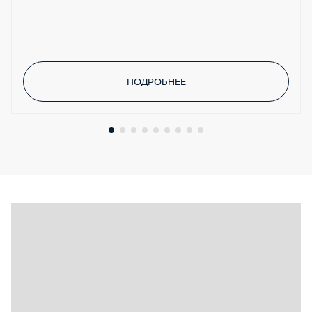
ПОДРОБНЕЕ