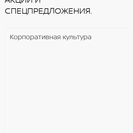
СПЕЦПРЕДЛОЖЕНИЯ.
Корпоративная культура