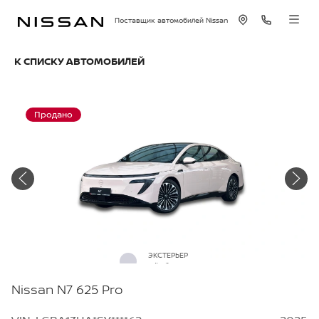
Поставщик автомобилей Nissan
К СПИСКУ АВТОМОБИЛЕЙ
Продано
ЭКСТЕРЬЕР
Айсберг
Nissan N7 625 Pro