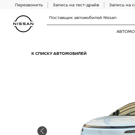
Перезвонить
Запись на тест-драйв
Запись на 
Поставщик автомобилей Nissan
АВТОМО
К СПИСКУ АВТОМОБИЛЕЙ