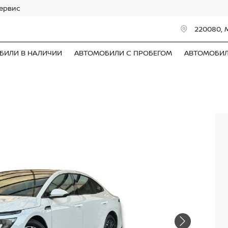
сервис
220080, 
БИЛИ В НАЛИЧИИ
АВТОМОБИЛИ С ПРОБЕГОМ
АВТОМОБИ