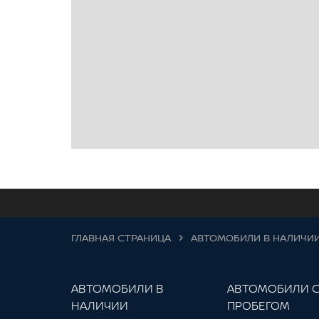
ГЛАВНАЯ СТРАНИЦА
АВТОМОБИЛИ В НАЛИЧИ
АВТОМОБИЛИ В
АВТОМОБИЛИ 
НАЛИЧИИ
ПРОБЕГОМ